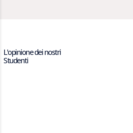
L'opinione dei nostri
Studenti