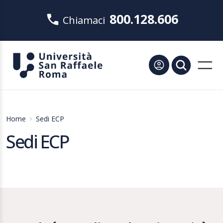
800.128.606
Chiamaci
Home
Sedi ECP
Sedi ECP