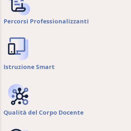
Percorsi Professionalizzanti
Istruzione Smart
Qualità del Corpo Docente