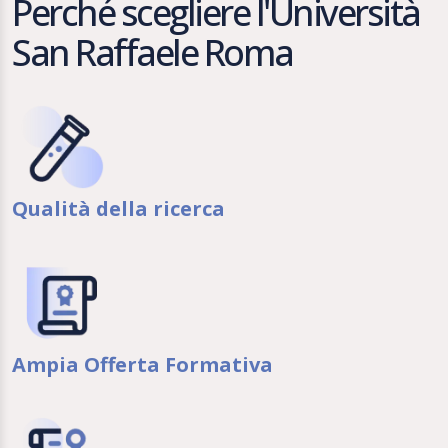
Perché scegliere l'Università
San Raffaele Roma
Qualità della ricerca
Ampia Offerta Formativa