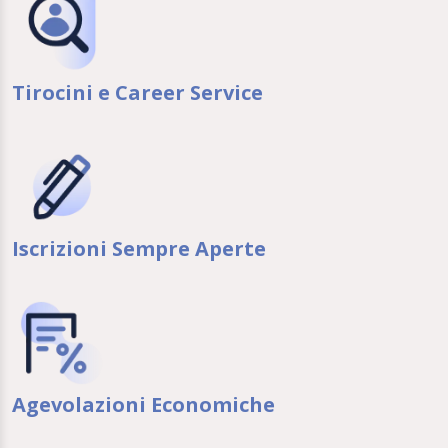
Tirocini e Career Service
Iscrizioni Sempre Aperte
Agevolazioni Economiche