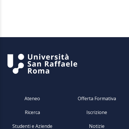
Ateneo
Offerta Formativa
Ricerca
Iscrizione
Studenti e Aziende
Notizie